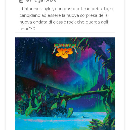
30 Luglio 2026
I britannici Jayler, con qusto ottimo debutto, si
candidano ad essere la nuova sorpresa della
nuova ondata di classic rock che guarda agli
anni ’70.