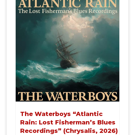
The Waterboys “Atlantic
Rain: Lost Fisherman’s Blues
Recordings” (Chrysalis, 2026)