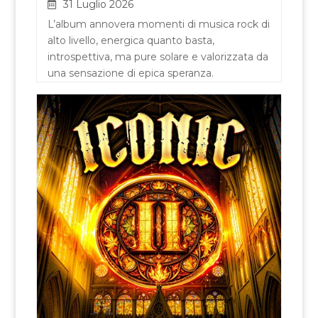
31 Luglio 2026
L’album annovera momenti di musica rock di
alto livello, energica quanto basta,
introspettiva, ma pure solare e valorizzata da
una sensazione di epica speranza.