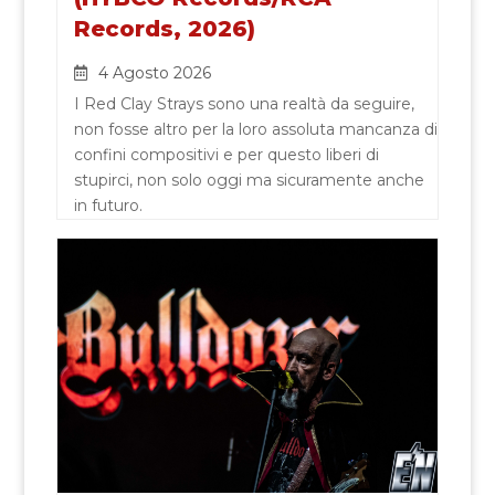
Records, 2026)
4 Agosto 2026
I Red Clay Strays sono una realtà da seguire,
non fosse altro per la loro assoluta mancanza di
confini compositivi e per questo liberi di
stupirci, non solo oggi ma sicuramente anche
in futuro.