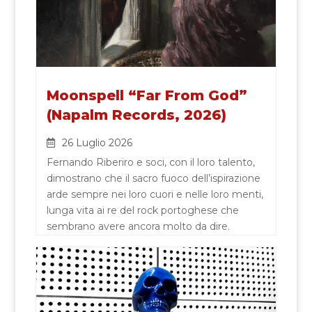
Moonspell “Far From God”
(Napalm Records, 2026)
26 Luglio 2026
Fernando Riberiro e soci, con il loro talento,
dimostrano che il sacro fuoco dell’ispirazione
arde sempre nei loro cuori e nelle loro menti,
lunga vita ai re del rock portoghese che
sembrano avere ancora molto da dire.