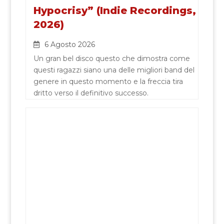
Hypocrisy” (Indie Recordings,
2026)
6 Agosto 2026
Un gran bel disco questo che dimostra come
questi ragazzi siano una delle migliori band del
genere in questo momento e la freccia tira
dritto verso il definitivo successo.