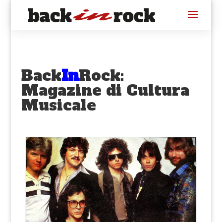
Back
In
Rock:
Magazine di Cultura
Musicale