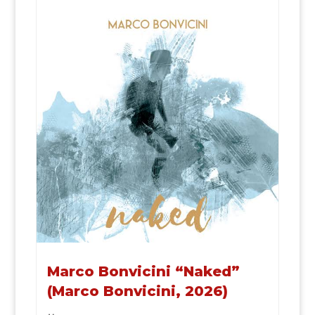
Marco Bonvicini “Naked”
(Marco Bonvicini, 2026)