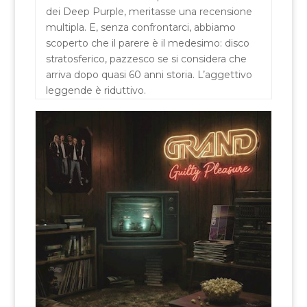
dei Deep Purple, meritasse una recensione
multipla. E, senza confrontarci, abbiamo
scoperto che il parere è il medesimo: disco
stratosferico, pazzesco se si considera che
arriva dopo quasi 60 anni storia. L’aggettivo
leggende è riduttivo.