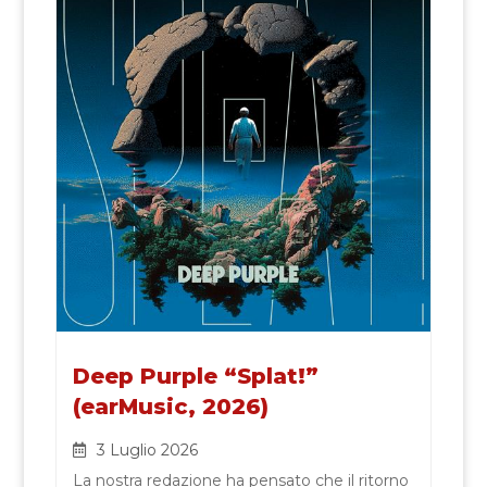
Deep Purple “Splat!”
(earMusic, 2026)
3 Luglio 2026
La nostra redazione ha pensato che il ritorno