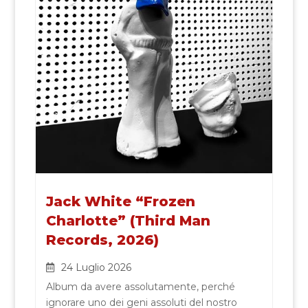
Jack White “Frozen
Charlotte” (Third Man
Records, 2026)
24 Luglio 2026
Album da avere assolutamente, perché
ignorare uno dei geni assoluti del nostro