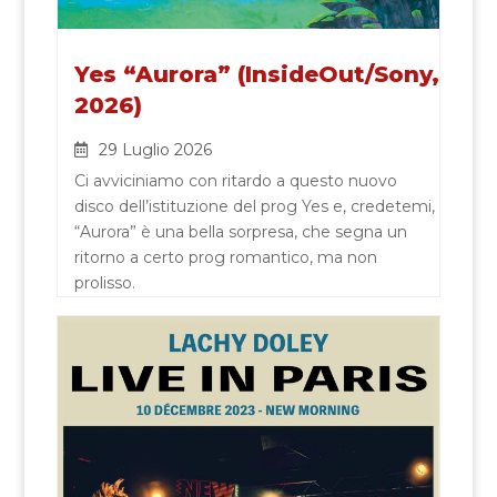
Yes “Aurora” (InsideOut/Sony,
2026)
29 Luglio 2026
Ci avviciniamo con ritardo a questo nuovo
disco dell’istituzione del prog Yes e, credetemi,
“Aurora” è una bella sorpresa, che segna un
ritorno a certo prog romantico, ma non
prolisso.