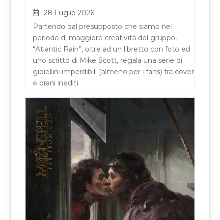
28 Luglio 2026
Partendo dal presupposto che siamo nel
periodo di maggiore creatività del gruppo,
“Atlantic Rain”, oltre ad un libretto con foto ed
uno scritto di Mike Scott, regala una serie di
gioiellini imperdibili (almeno per i fans) tra cover
e brani inediti.