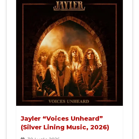
Jayler “Voices Unheard”
(Silver Lining Music, 2026)