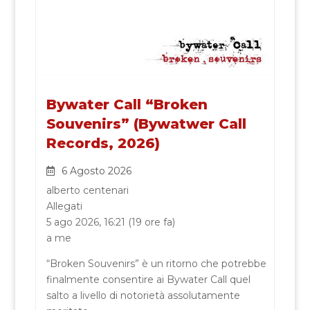
Bywater Call “Broken
Souvenirs” (Bywatwer Call
Records, 2026)
6 Agosto 2026
alberto centenari
Allegati
5 ago 2026, 16:21 (19 ore fa)
a me
“Broken Souvenirs” è un ritorno che potrebbe
finalmente consentire ai Bywater Call quel
salto a livello di notorietà assolutamente