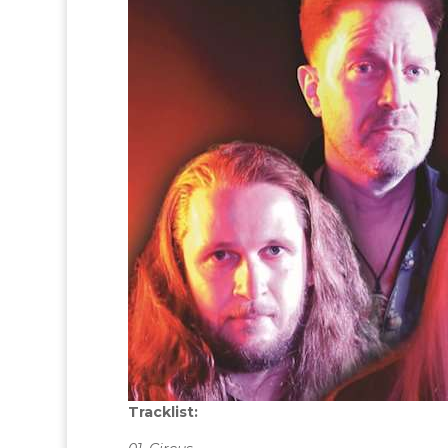
Tracklist: