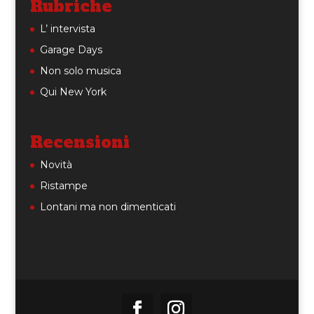
Rubriche
L’ intervista
Garage Days
Non solo musica
Qui New York
Recensioni
Novità
Ristampe
Lontani ma non dimenticati