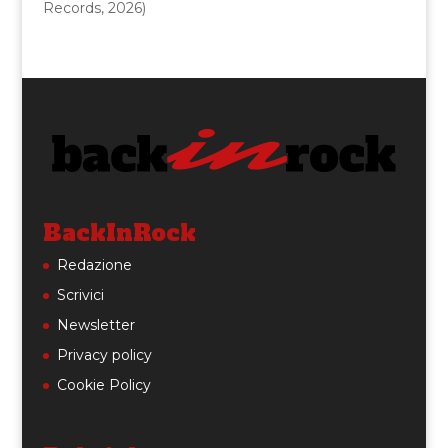
Records, 2026)
BackInRock
Redazione
Scrivici
Newsletter
Privacy policy
Cookie Policy