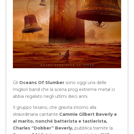
Gli
Oceans Of Slumber
sono oggi una delle
migliori band che la scena prog extreme metal ci
abbia regalato negli ultimi dieci anni.
Il gruppo texano, che gravita intorno alla
straordinaria cantante
Cammie Gilbert Beverly e
al marito, nonché batterista e tastierista,
Charles “Dobber” Beverly,
pubblica tramite la