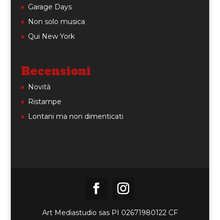
Garage Days
Non solo musica
Qui New York
Recensioni
Novità
Ristampe
Lontani ma non dimenticati
Art Mediastudio sas PI 02671980122 CF