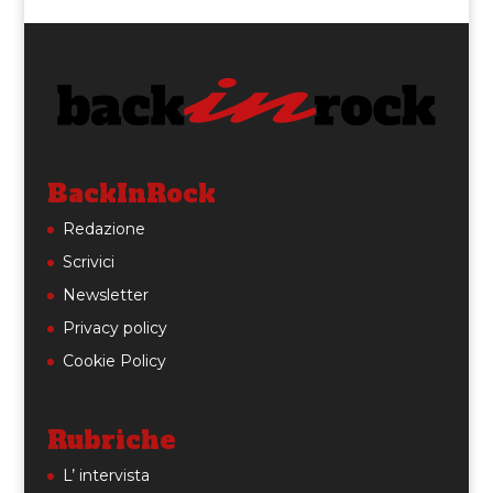
BackInRock
Redazione
Scrivici
Newsletter
Privacy policy
Cookie Policy
Rubriche
L’ intervista