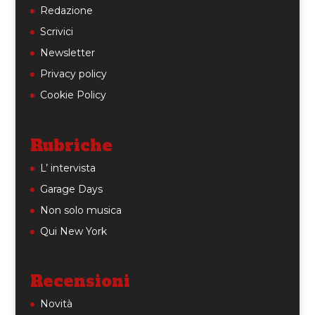
Redazione
Scrivici
Newsletter
Privacy policy
Cookie Policy
Rubriche
L’ intervista
Garage Days
Non solo musica
Qui New York
Recensioni
Novità