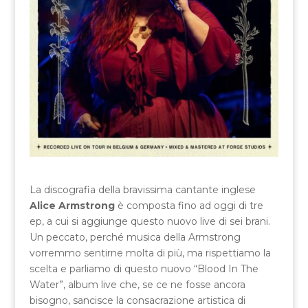
La discografia della bravissima cantante inglese
Alice Armstrong
è composta fino ad oggi di tre
ep, a cui si aggiunge questo nuovo live di sei brani.
Un peccato, perché musica della Armstrong
vorremmo sentirne molta di più, ma rispettiamo la
scelta e parliamo di questo nuovo “Blood In The
Water”, album live che, se ce ne fosse ancora
bisogno, sancisce la consacrazione artistica di