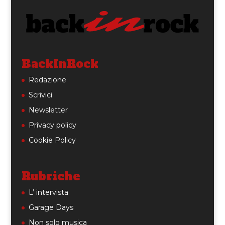
BackInRock
Redazione
Scrivici
Newsletter
Privacy policy
Cookie Policy
Rubriche
L’ intervista
Garage Days
Non solo musica