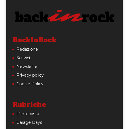
BackInRock
Redazione
Scrivici
Newsletter
Privacy policy
Cookie Policy
Rubriche
L’ intervista
Garage Days