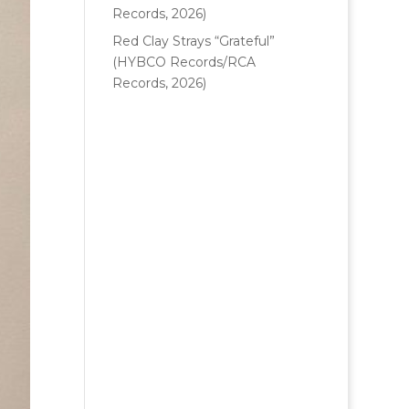
Records, 2026)
Red Clay Strays “Grateful”
(HYBCO Records/RCA
Records, 2026)