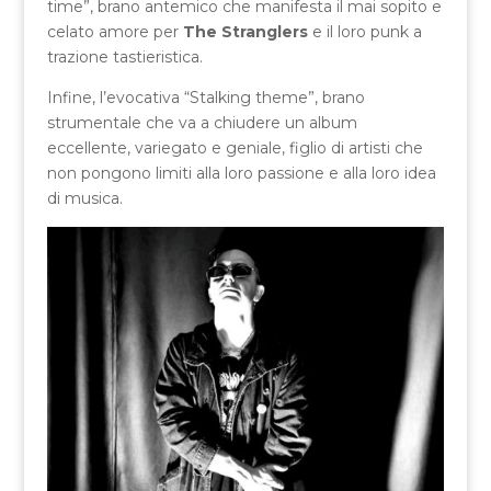
time”, brano antemico che manifesta il mai sopito e
celato amore per
The Stranglers
e il loro punk a
trazione tastieristica.
Infine, l’evocativa “Stalking theme”, brano
strumentale che va a chiudere un album
eccellente, variegato e geniale, figlio di artisti che
non pongono limiti alla loro passione e alla loro idea
di musica.