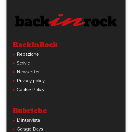
BackInRock
Redazione
Scrivici
Newsletter
Privacy policy
Cookie Policy
Rubriche
L’ intervista
Garage Days