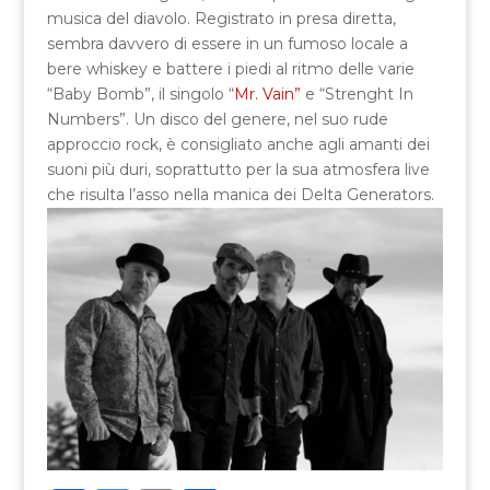
musica del diavolo. Registrato in presa diretta,
sembra davvero di essere in un fumoso locale a
bere whiskey e battere i piedi al ritmo delle varie
“Baby Bomb”, il singolo “
Mr. Vain”
e “Strenght In
Numbers”. Un disco del genere, nel suo rude
approccio rock, è consigliato anche agli amanti dei
suoni più duri, soprattutto per la sua atmosfera live
che risulta l’asso nella manica dei Delta Generators.