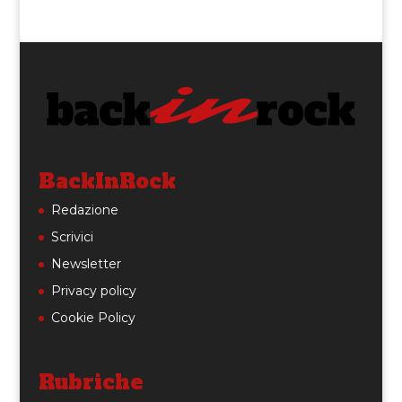
BackInRock
Redazione
Scrivici
Newsletter
Privacy policy
Cookie Policy
Rubriche