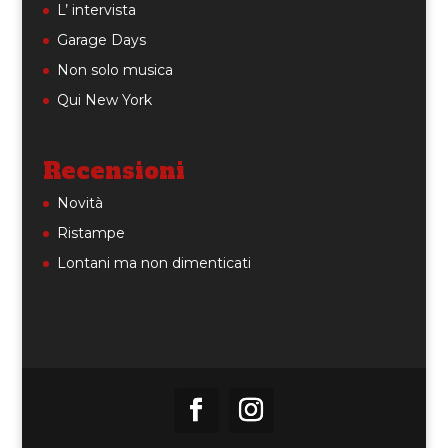
L’ intervista
Garage Days
Non solo musica
Qui New York
Recensioni
Novità
Ristampe
Lontani ma non dimenticati