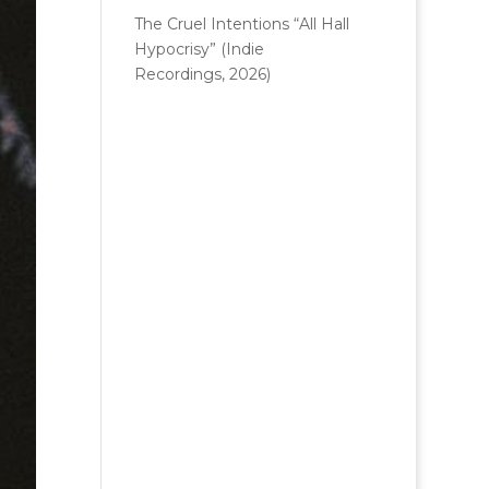
The Cruel Intentions “All Hall
Hypocrisy” (Indie
Recordings, 2026)