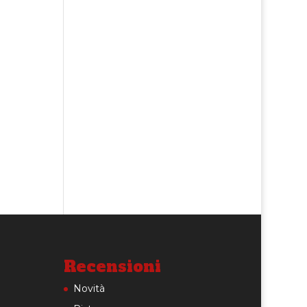
Recensioni
Novità