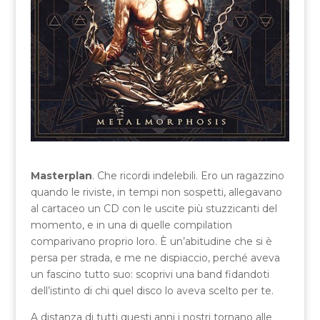
Masterplan
. Che ricordi indelebili. Ero un ragazzino
quando le riviste, in tempi non sospetti, allegavano
al cartaceo un CD con le uscite più stuzzicanti del
momento, e in una di quelle compilation
comparivano proprio loro. È un’abitudine che si è
persa per strada, e me ne dispiaccio, perché aveva
un fascino tutto suo: scoprivi una band fidandoti
dell’istinto di chi quel disco lo aveva scelto per te.
A distanza di tutti questi anni i nostri tornano alle