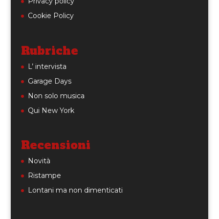
Privacy policy
Cookie Policy
Rubriche
L’ intervista
Garage Days
Non solo musica
Qui New York
Recensioni
Novità
Ristampe
Lontani ma non dimenticati