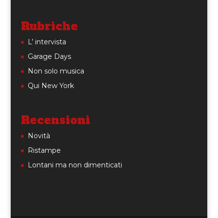
Rubriche
L’ intervista
Garage Days
Non solo musica
Qui New York
Recensioni
Novità
Ristampe
Lontani ma non dimenticati