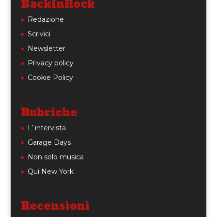
BackInRock
Redazione
Scrivici
Newsletter
Privacy policy
Cookie Policy
Rubriche
L’ intervista
Garage Days
Non solo musica
Qui New York
Recensioni