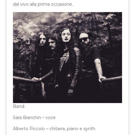
dal vivo alla prima occasione.
Band:
Sara Bianchin – voce
Alberto Piccolo – chitarra, piano e synth