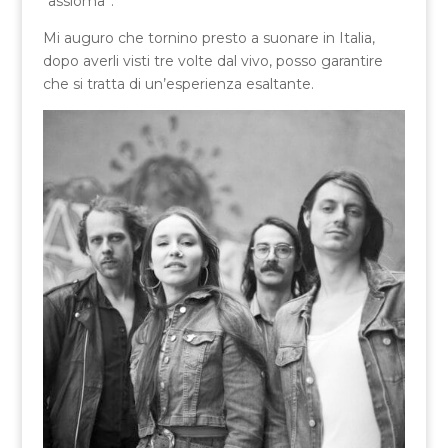
“assioma”.
Mi auguro che tornino presto a suonare in Italia,
dopo averli visti tre volte dal vivo, posso garantire
che si tratta di un’esperienza esaltante.