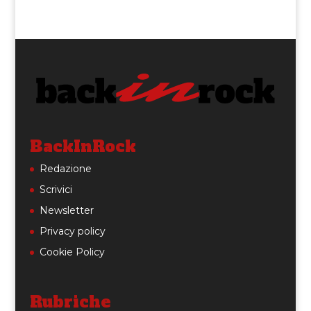
BackInRock
Redazione
Scrivici
Newsletter
Privacy policy
Cookie Policy
Rubriche