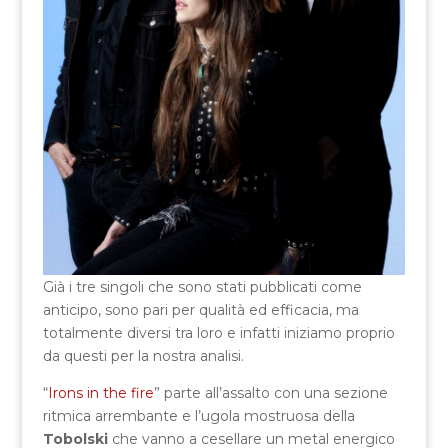
Già i tre singoli che sono stati pubblicati come
anticipo, sono pari per qualità ed efficacia, ma
totalmente diversi tra loro e infatti iniziamo proprio
da questi per la nostra analisi.
“
Irons in the fire
” parte all’assalto con una sezione
ritmica arrembante e l’ugola mostruosa della
Tobolski
che vanno a cesellare un metal energico