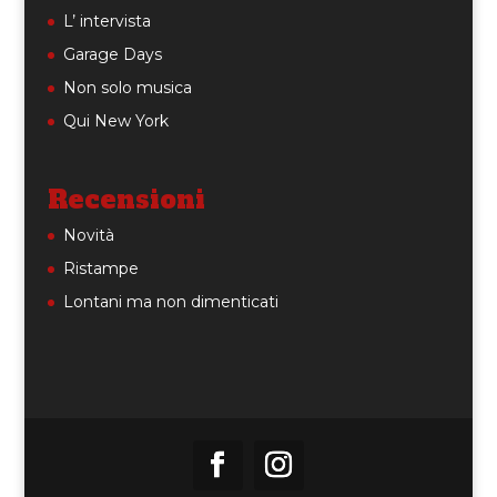
L’ intervista
Garage Days
Non solo musica
Qui New York
Recensioni
Novità
Ristampe
Lontani ma non dimenticati