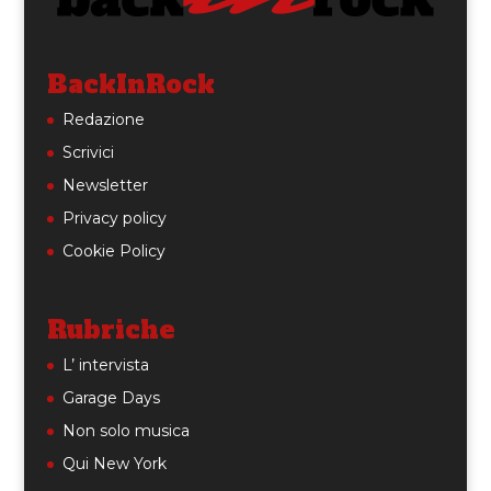
BackInRock
Redazione
Scrivici
Newsletter
Privacy policy
Cookie Policy
Rubriche
L’ intervista
Garage Days
Non solo musica
Qui New York