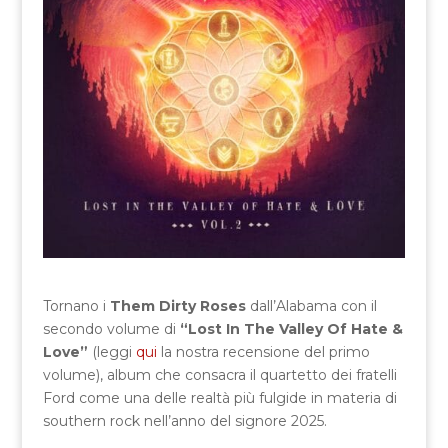
Tornano i
Them Dirty Roses
dall’Alabama con il
secondo volume di
“Lost In The Valley Of Hate &
Love”
(leggi
qui
la nostra recensione del primo
volume), album che consacra il quartetto dei fratelli
Ford come una delle realtà più fulgide in materia di
southern rock nell’anno del signore 2025.