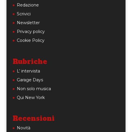
Redazione
Scrivici
Newsletter
Privacy policy
Cookie Policy
Rubriche
L’ intervista
Garage Days
Non solo musica
Qui New York
Recensioni
Novità