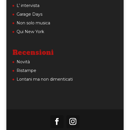
L’ intervista
Garage Days
Non solo musica
Qui New York
Recensioni
Novità
Ristampe
Lontani ma non dimenticati