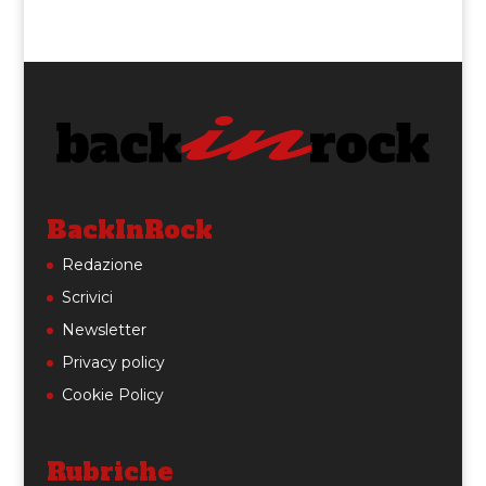
BackInRock
Redazione
Scrivici
Newsletter
Privacy policy
Cookie Policy
Rubriche