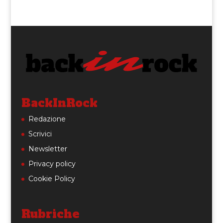
BackInRock
Redazione
Scrivici
Newsletter
Privacy policy
Cookie Policy
Rubriche