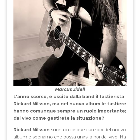
Marcus Jidell
L’anno scorso, è uscito dalla band il tastierista
Rickard Nilsson, ma nel nuovo album le tastiere
hanno comunque sempre un ruolo importante;
dal vivo come gestirete la situazione?
Rickard Nilsson
suona in cinque canzoni del nuovo
album e speriamo che possa unirsi a noi dal vivo. Ha