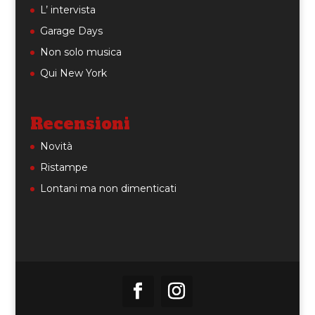
L’ intervista
Garage Days
Non solo musica
Qui New York
Recensioni
Novità
Ristampe
Lontani ma non dimenticati