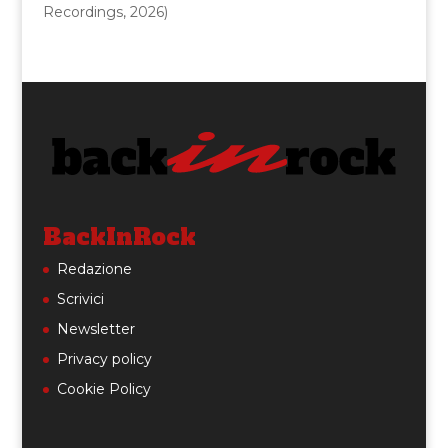
Recordings, 2026)
BackInRock
Redazione
Scrivici
Newsletter
Privacy policy
Cookie Policy