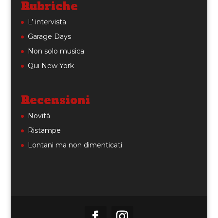
Rubriche
L’ intervista
Garage Days
Non solo musica
Qui New York
Recensioni
Novità
Ristampe
Lontani ma non dimenticati