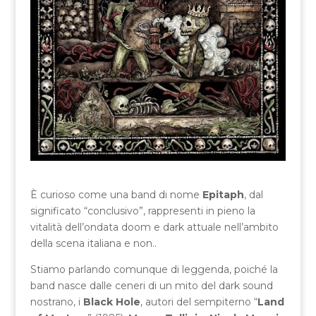
È curioso come una band di nome
Epitaph
, dal
significato “conclusivo”, rappresenti in pieno la
vitalità dell’ondata doom e dark attuale nell’ambito
della scena italiana e non..
Stiamo parlando comunque di leggenda, poiché la
band nasce dalle ceneri di un mito del dark sound
nostrano, i
Black Hole
, autori del sempiterno “
Land