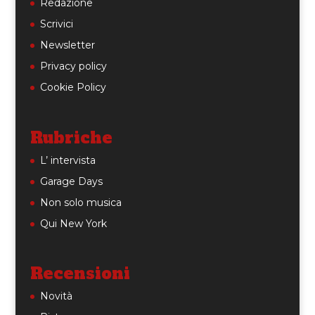
Redazione
Scrivici
Newsletter
Privacy policy
Cookie Policy
Rubriche
L’ intervista
Garage Days
Non solo musica
Qui New York
Recensioni
Novità