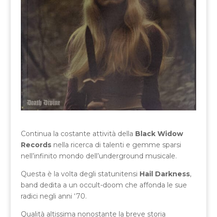
Continua la costante attività della
Black Widow
Records
nella ricerca di talenti e gemme sparsi
nell’infinito mondo dell’underground musicale.
Questa è la volta degli statunitensi
Hail Darkness
,
band dedita a un occult-doom che affonda le sue
radici negli anni ‘70.
Qualità altissima nonostante la breve storia