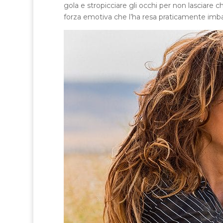
gola e stropicciare gli occhi per non lasciare c
forza emotiva che l’ha resa praticamente imbatt