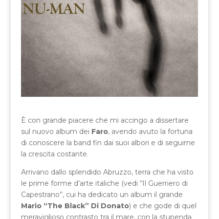
È con grande piacere che mi accingo a dissertare
sul nuovo album dei
Faro
, avendo avuto la fortuna
di conoscere la band fin dai suoi albori e di seguirne
la crescita costante.
Arrivano dallo splendido Abruzzo, terra che ha visto
le prime forme d’arte italiche (vedi “Il Guerriero di
Capestrano”, cui ha dedicato un album il grande
Mario “The Black” Di Donato
) e che gode di quel
meraviglioso contrasto tra il mare, con la stupenda