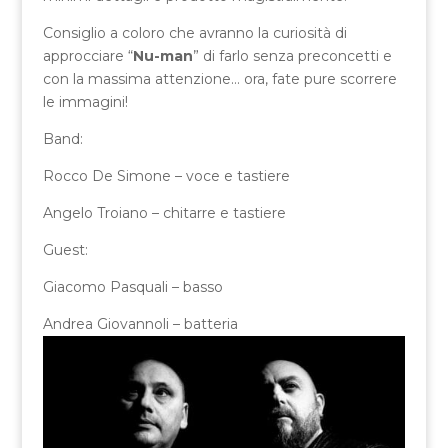
Consiglio a coloro che avranno la curiosità di
approcciare “
Nu-man
” di farlo senza preconcetti e
con la massima attenzione… ora, fate pure scorrere
le immagini!
Band:
Rocco De Simone – voce e tastiere
Angelo Troiano – chitarre e tastiere
Guest:
Giacomo Pasquali – basso
Andrea Giovannoli – batteria