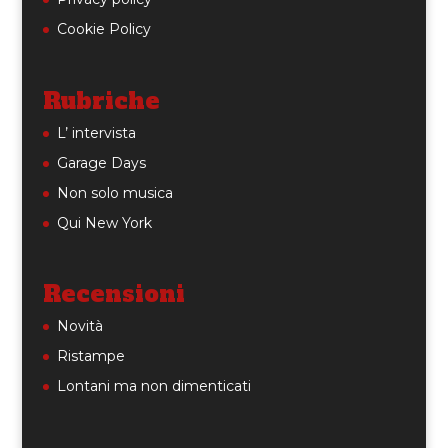
Cookie Policy
Rubriche
L’ intervista
Garage Days
Non solo musica
Qui New York
Recensioni
Novità
Ristampe
Lontani ma non dimenticati