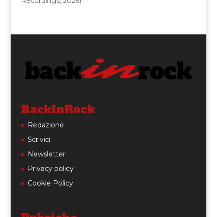
Recordings, 2026)
BackInRock
Redazione
Scrivici
Newsletter
Privacy policy
Cookie Policy