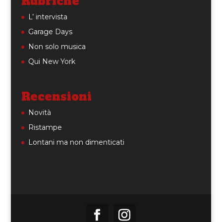
Rubriche
L’ intervista
Garage Days
Non solo musica
Qui New York
Recensioni
Novità
Ristampe
Lontani ma non dimenticati