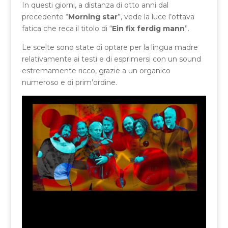
In questi giorni, a distanza di otto anni dal
precedente “
Morning star
”, vede la luce l’ottava
fatica che reca il titolo di “
Ein fix ferdig mann
”.
Le scelte sono state di optare per la lingua madre
relativamente ai testi e di esprimersi con un sound
estremamente ricco, grazie a un organico
numeroso e di prim’ordine.