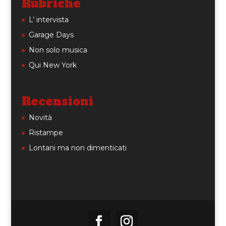
Rubriche
L’ intervista
Garage Days
Non solo musica
Qui New York
Recensioni
Novità
Ristampe
Lontani ma non dimenticati