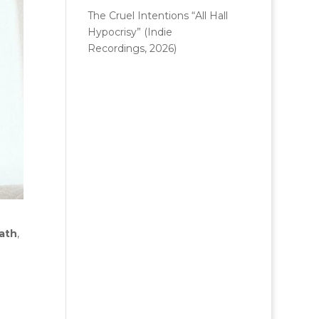
The Cruel Intentions “All Hall
Hypocrisy” (Indie
Recordings, 2026)
ath
,