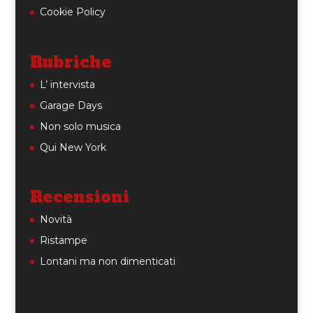
Cookie Policy
Rubriche
L’ intervista
Garage Days
Non solo musica
Qui New York
Recensioni
Novità
Ristampe
Lontani ma non dimenticati