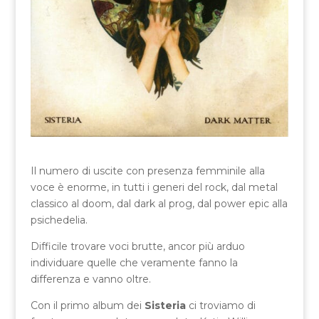
Il numero di uscite con presenza femminile alla
voce è enorme, in tutti i generi del rock, dal metal
classico al doom, dal dark al prog, dal power epic alla
psichedelia.
Difficile trovare voci brutte, ancor più arduo
individuare quelle che veramente fanno la
differenza e vanno oltre.
Con il primo album dei
Sisteria
ci troviamo di