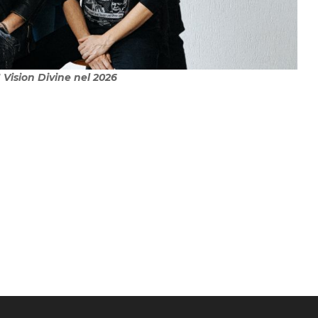
I Vision Divine nel 2026