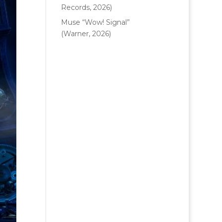
Records, 2026)
Muse “Wow! Signal”
(Warner, 2026)