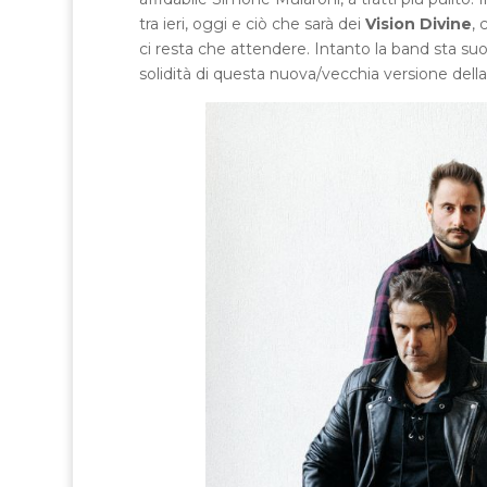
tra ieri, oggi e ciò che sarà dei
Vision Divine
, 
ci resta che attendere. Intanto la band sta suo
solidità di questa nuova/vecchia versione dell