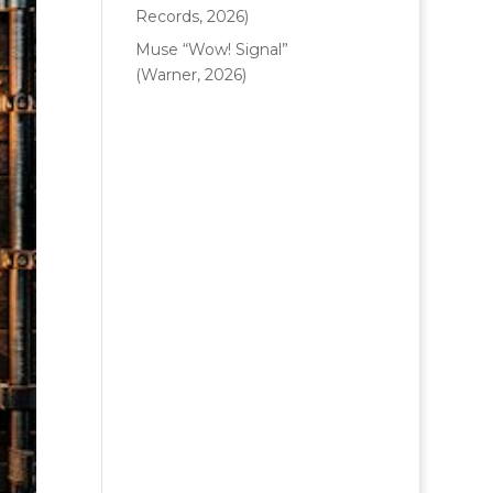
Records, 2026)
Muse “Wow! Signal”
(Warner, 2026)