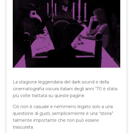
La stagione leggendaria del dark sound e della
cinematografia oscura italiani degli anni ‘70 è stata
più volte trattata su queste pagine.
Ciò non è casuale e nemmeno legato solo a una
questione di gusti, semplicemente è una “storia”
talmente importante che non può essere
trascurata.