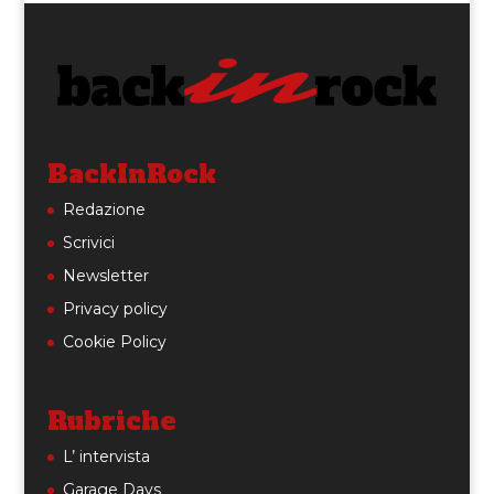
BackInRock
Redazione
Scrivici
Newsletter
Privacy policy
Cookie Policy
Rubriche
L’ intervista
Garage Days