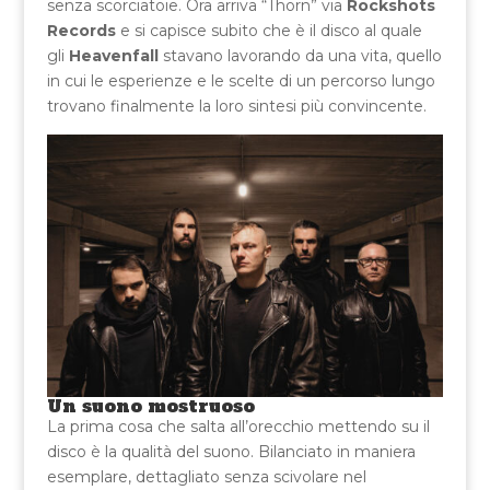
senza scorciatoie. Ora arriva “Thorn” via
Rockshots
Records
e si capisce subito che è il disco al quale
gli
Heavenfall
stavano lavorando da una vita, quello
in cui le esperienze e le scelte di un percorso lungo
trovano finalmente la loro sintesi più convincente.
Un suono mostruoso
La prima cosa che salta all’orecchio mettendo su il
disco è la qualità del suono. Bilanciato in maniera
esemplare, dettagliato senza scivolare nel