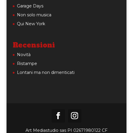
Garage Days
Non solo musica
Qui New York
Recensioni
Novità
Ristampe
Lontani ma non dimenticati
Art Mediastudio sas PI 02671980122 CF