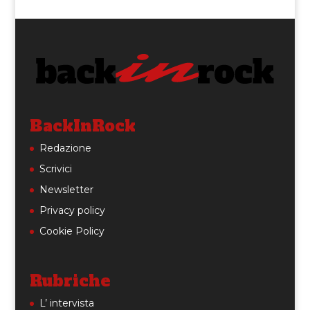
BackInRock
Redazione
Scrivici
Newsletter
Privacy policy
Cookie Policy
Rubriche
L’ intervista