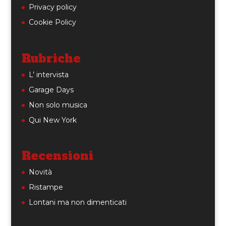
Privacy policy
Cookie Policy
Rubriche
L’ intervista
Garage Days
Non solo musica
Qui New York
Recensioni
Novità
Ristampe
Lontani ma non dimenticati