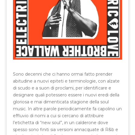
Sono decenni che ci hanno ormai fatto prender
abitudine a nuovi epiteti e terminologie, con alzate
di scudo e a suon di proclami, per identificare e
designare quali potessero essere i nuovi eredi della
gloriosa e mai dimenticata stagione della soul
music. In altre parole periodicamente fa capolino un
effluvio di nomi a cui si cercano di attribuire
l’etichetta di “new soul”, in un calderone dove
spesso sono finiti sia versioni annacquate di R&b e