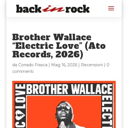
Brother Wallace
“Electric Love” (Ato
Records, 2026)
da
Corrado Frasca
|
Mag 16, 2026
|
Recensioni
|
0
commenti