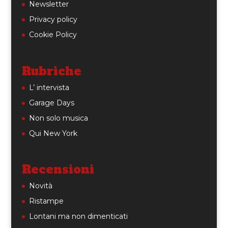
Newsletter
Privacy policy
Cookie Policy
Rubriche
L’ intervista
Garage Days
Non solo musica
Qui New York
Recensioni
Novità
Ristampe
Lontani ma non dimenticati