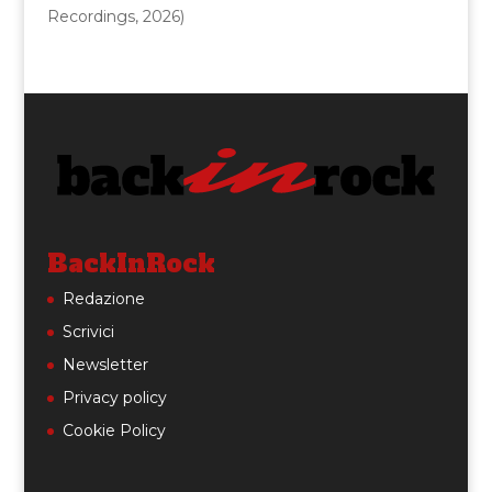
Recordings, 2026)
BackInRock
Redazione
Scrivici
Newsletter
Privacy policy
Cookie Policy