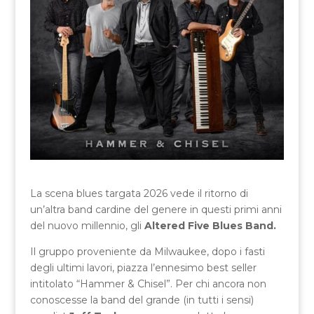
La scena blues targata 2026 vede il ritorno di
un’altra band cardine del genere in questi primi anni
del nuovo millennio, gli
Altered Five Blues Band.
Il gruppo proveniente da Milwaukee, dopo i fasti
degli ultimi lavori, piazza l’ennesimo best seller
intitolato “Hammer & Chisel”. Per chi ancora non
conoscesse la band del grande (in tutti i sensi)