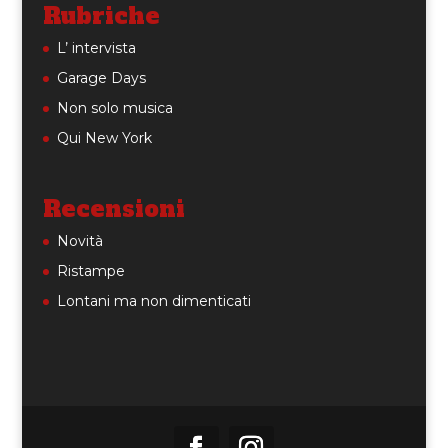
Rubriche
L’ intervista
Garage Days
Non solo musica
Qui New York
Recensioni
Novità
Ristampe
Lontani ma non dimenticati