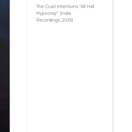
The Cruel Intentions “All Hall
Hypocrisy” (Indie
Recordings, 2026)