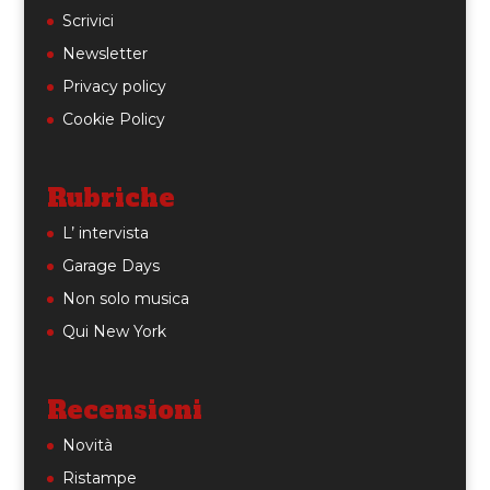
Scrivici
Newsletter
Privacy policy
Cookie Policy
Rubriche
L’ intervista
Garage Days
Non solo musica
Qui New York
Recensioni
Novità
Ristampe