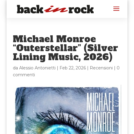
Michael Monroe
“Outerstellar” (Silver
Lining Music, 2026)
da
Alessio Antonietti
|
Feb 22, 2026
|
Recensioni
|
0
commenti