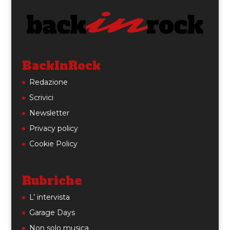
BackInRock
Redazione
Scrivici
Newsletter
Privacy policy
Cookie Policy
Rubriche
L’ intervista
Garage Days
Non solo musica