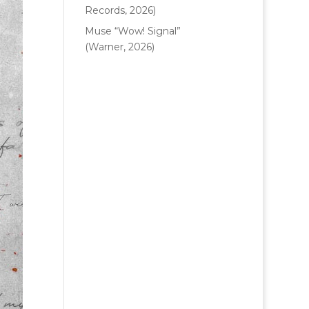
Records, 2026)
Muse “Wow! Signal”
(Warner, 2026)