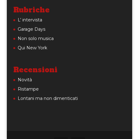
Rubriche
L’ intervista
Garage Days
Non solo musica
Qui New York
Recensioni
Novità
Ristampe
Lontani ma non dimenticati