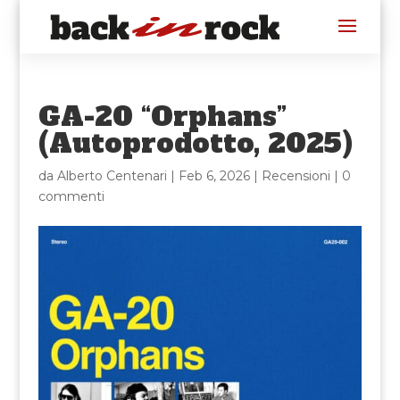
GA-20 “Orphans”
(Autoprodotto, 2025)
da
Alberto Centenari
|
Feb 6, 2026
|
Recensioni
|
0
commenti