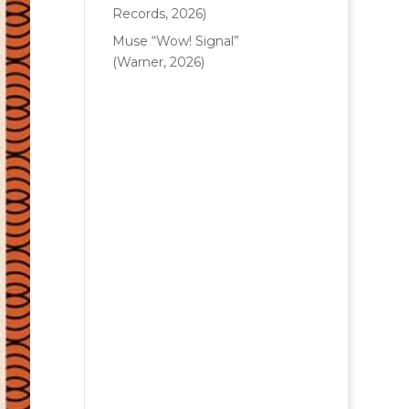
Records, 2026)
Muse “Wow! Signal”
(Warner, 2026)