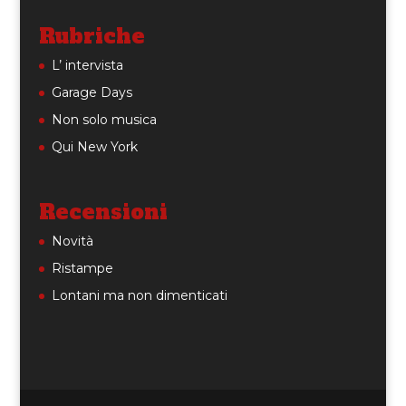
Rubriche
L’ intervista
Garage Days
Non solo musica
Qui New York
Recensioni
Novità
Ristampe
Lontani ma non dimenticati