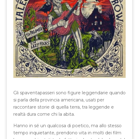
Gli spaventapasseri sono figure leggendarie quando
si parla della provincia americana, usati per
raccontare storie di quella terra, tra leggende e
realtà dura come chi la abita.
Hanno in sé un qualcosa di poetico, ma allo stesso
tempo inquietante, prendono vita in molti dei film