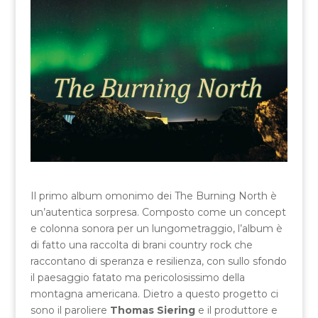
Il primo album omonimo dei The Burning North è
un’autentica sorpresa. Composto come un concept
e colonna sonora per un lungometraggio, l’album è
di fatto una raccolta di brani country rock che
raccontano di speranza e resilienza, con sullo sfondo
il paesaggio fatato ma pericolosissimo della
montagna americana. Dietro a questo progetto ci
sono il paroliere
Thomas Siering
e il produttore e