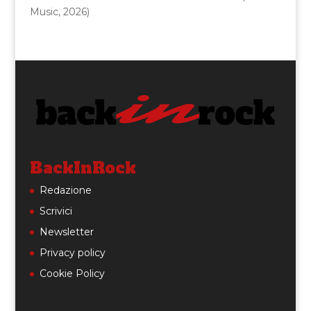
Music, 2026)
BackInRock
Redazione
Scrivici
Newsletter
Privacy policy
Cookie Policy