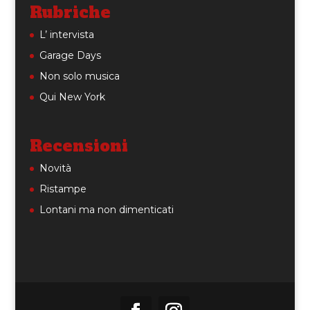
Rubriche
L’ intervista
Garage Days
Non solo musica
Qui New York
Recensioni
Novità
Ristampe
Lontani ma non dimenticati