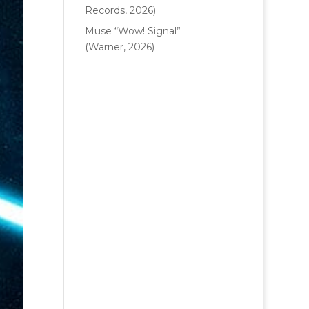
Records, 2026)
Muse “Wow! Signal”
(Warner, 2026)