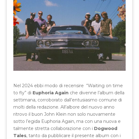
Nel 2024 ebbi modo di recensire “Waiting on time
to fly” di
Euphoria Again
che divenne l’album della
settimana, corroborato dall’entusiasmo comune di
molti della redazione. All’albore del nuovo anno
ritrovo il buon John Klein non solo nuovamente
sotto l’egida Euphoria Again, ma con una nuova e
talmente stretta collaborazione con i
Dogwood
Tales
, tanto da pubblicare il presente album con i