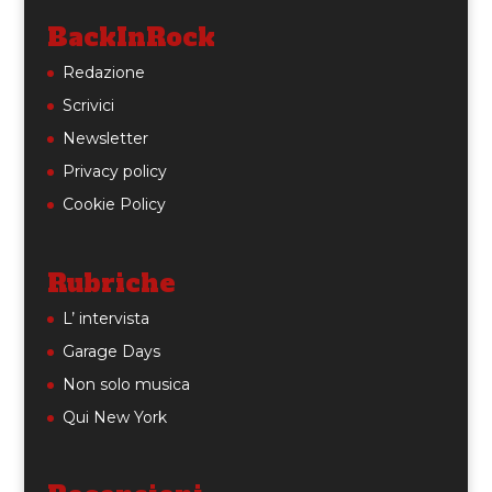
BackInRock
Redazione
Scrivici
Newsletter
Privacy policy
Cookie Policy
Rubriche
L’ intervista
Garage Days
Non solo musica
Qui New York