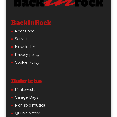
BackInRock
Redazione
Scrivici
Newsletter
Privacy policy
Cookie Policy
Rubriche
L’ intervista
Garage Days
Non solo musica
Qui New York