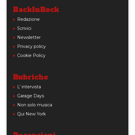
BackInRock
Redazione
Scrivici
Newsletter
Privacy policy
Cookie Policy
Rubriche
L’ intervista
Garage Days
Non solo musica
Qui New York