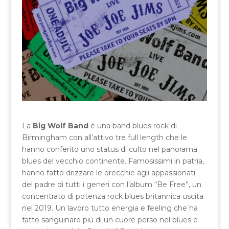
La
Big Wolf Band
è una band blues rock di
Birmingham con all’attivo tre full length che le
hanno conferito uno status di culto nel panorama
blues del vecchio continente. Famosissimi in patria,
hanno fatto drizzare le orecchie agli appassionati
del padre di tutti i generi con l’album “Be Free”, un
concentrato di potenza rock blues britannica uscita
nel 2019. Un lavoro tutto energia e feeling che ha
fatto sanguinare più di un cuore perso nel blues e