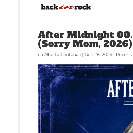
After Midnight 00.
(Sorry Mom, 2026)
da
Alberto Centenari
|
Gen 28, 2026
|
Recensi