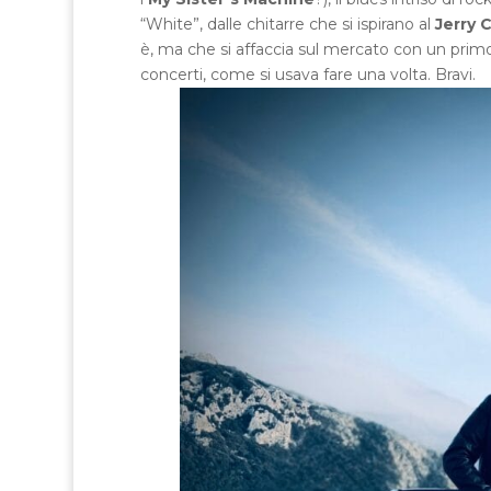
“White”, dalle chitarre che si ispirano al
Jerry 
è, ma che si affaccia sul mercato con un primo
concerti, come si usava fare una volta. Bravi.