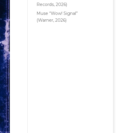
Records, 2026)
Muse “Wow! Signal”
(Warner, 2026)