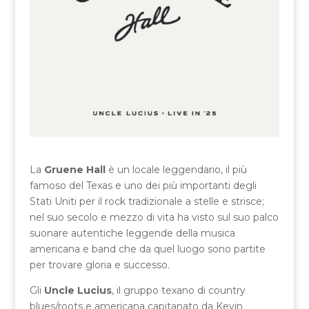
La
Gruene Hall
è un locale leggendario, il più
famoso del Texas e uno dei più importanti degli
Stati Uniti per il rock tradizionale a stelle e strisce;
nel suo secolo e mezzo di vita ha visto sul suo palco
suonare autentiche leggende della musica
americana e band che da quel luogo sono partite
per trovare gloria e successo.
Gli
Uncle Lucius
, il gruppo texano di country
blues/roots e americana capitanato da Kevin