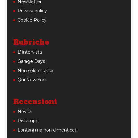
Newsletter
Privacy policy
Cookie Policy
Rubriche
L’ intervista
Garage Days
Non solo musica
Qui New York
Recensioni
Novità
Ristampe
Lontani ma non dimenticati