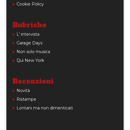
Cookie Policy
Rubriche
L’ intervista
Garage Days
Non solo musica
Qui New York
Recensioni
Novità
Ristampe
Lontani ma non dimenticati